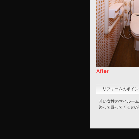
リフォームのポイン
若い女性のマイルーム
終って帰ってくるのが