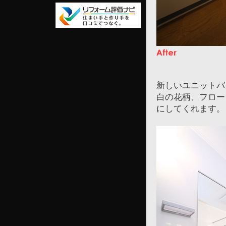
新しいユニットバ
白の花柄、フロー
にしてくれます。